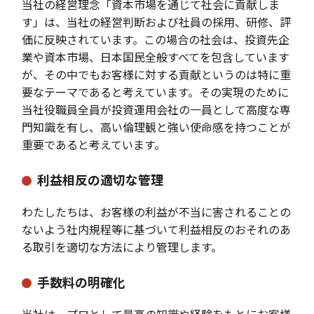
当社の経営理念「資本市場を通じて社会に貢献しま
す」は、当社の経営判断および社員の採用、研修、評
価に反映されています。この場合の社会は、投資先企
業や資本市場、日本国民全般すべてを包含しています
が、その中でもお客様に対する貢献というのは特に重
要なテーマであると考えています。その実現のために
当社役職員全員が投資運用会社の一員として高度な専
門知識を有し、高い倫理観と強い使命感を持つことが
重要であると考えています。
利益相反の適切な管理
わたしたちは、お客様の利益が不当に害されることの
ないよう社内規程等に基づいて利益相反のおそれのあ
る取引を適切な方法により管理します。
手数料の明確化