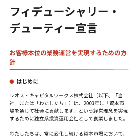
フィデューシャリー・
デューティー宣言
お客様本位の業務運営を実現するための方
針
はじめに
レオス・キャピタルワークス株式会社（以下、「当
社」または「わたしたち」）は、2003年に「資本市
場を通じて社会に貢献します」という経営理念を実現
するために独立系投資運用会社として創業しました。
わたしたちは、常に変化し続ける資本市場において、