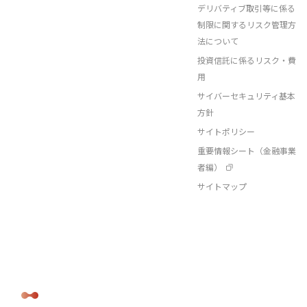
デリバティブ取引等に係る
制限に関するリスク管理方
法について
投資信託に係るリスク・費
用
サイバーセキュリティ基本
方針
サイトポリシー
重要情報シート（金融事業
者編）
サイトマップ