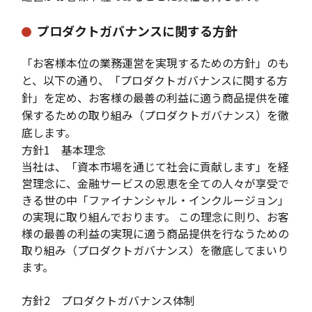
プロダクトガバナンスに関する方針
「お客様本位の業務運営を実現するための方針」のも
と、以下の通り、「プロダクトガバナンスに関する方
針」を定め、お客様の最善の利益に適う商品提供を確
保するための取り組み（プロダクトガバナンス）を徹
底します。
方針1 基本理念
当社は、「資本市場を通じて社会に貢献します」を経
営理念に、金融サービスの恩恵を全ての人々が享受で
きる世の中「ファイナンシャル・インクルージョン」
の実現に取り組んでおります。 この理念に則り、お客
様の最善の利益の実現に適う商品提供を行なうための
取り組み（プロダクトガバナンス）を徹底してまいり
ます。
方針2 プロダクトガバナンス体制