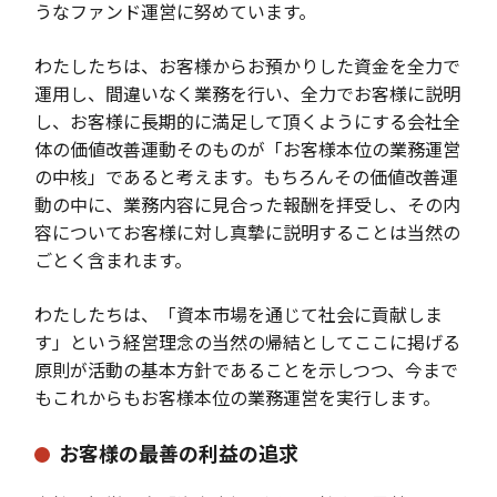
うなファンド運営に努めています。
わたしたちは、お客様からお預かりした資金を全力で
運用し、間違いなく業務を行い、全力でお客様に説明
し、お客様に長期的に満足して頂くようにする会社全
体の価値改善運動そのものが「お客様本位の業務運営
の中核」であると考えます。もちろんその価値改善運
動の中に、業務内容に見合った報酬を拝受し、その内
容についてお客様に対し真摯に説明することは当然の
ごとく含まれます。
わたしたちは、「資本市場を通じて社会に貢献しま
す」という経営理念の当然の帰結としてここに掲げる
原則が活動の基本方針であることを示しつつ、今まで
もこれからもお客様本位の業務運営を実行します。
お客様の最善の利益の追求