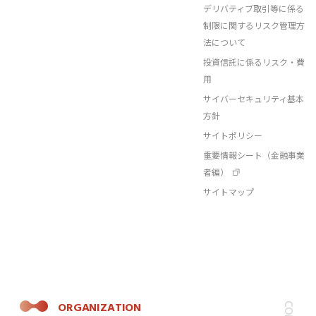
デリバティブ取引等に係る
制限に関するリスク管理方
法について
投資信託に係るリスク・費
用
サイバーセキュリティ基本
方針
サイトポリシー
重要情報シート（金融事業
者編）
サイトマップ
ORGANIZATION