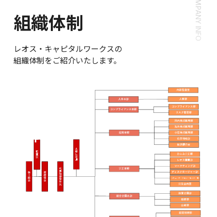
組織体制
レオス・キャピタルワークスの
組織体制をご紹介いたします。