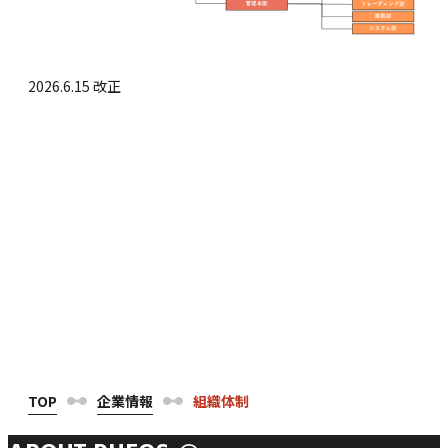
2026.6.15 改正
企業情報
企業概要
役員紹介
組織体制
財務情報等
電子公告
受賞歴
事業所一覧
TOP
企業情報
組織体制