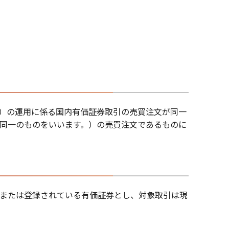
）の運用に係る国内有価証券取引の売買注文が同一
同一のものをいいます。）の売買注文であるものに
または登録されている有価証券とし、対象取引は現