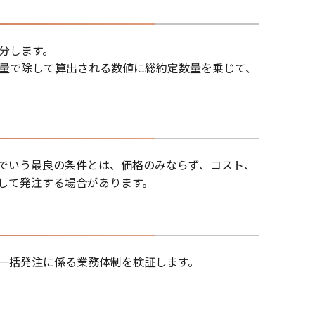
分します。
量で除して算出される数値に総約定数量を乗じて、
でいう最良の条件とは、価格のみならず、コスト、
して発注する場合があります。
一括発注に係る業務体制を検証します。