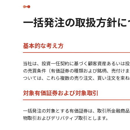
一括発注の取扱方針に
基本的な考え方
当社は、投資一任契約に基づく顧客資産あるいは投
の売買条件（有価証券の種類および銘柄、売付けま
ついては、これら複数の売り注文、買い注文を束ね
対象有価証券および対象取引
一括発注の対象とする有価証券は、取引所金融商品
物取引およびデリバティブ取引とします。