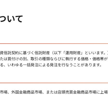
ついて
資信託契約に基づく信託財産（以下「運用財産」といいます。
たは買付けの別、取引の種類ならびに執行する価格・価格帯が
る、いわゆる一括発注による発注を行なうことがあります。
市場、外国金融商品市場、または店頭売買金融商品市場に上場