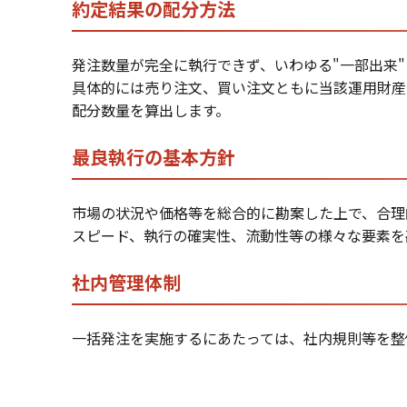
約定結果の配分方法
発注数量が完全に執行できず、いわゆる"一部出来
具体的には売り注文、買い注文ともに当該運用財産
配分数量を算出します。
最良執行の基本方針
市場の状況や価格等を総合的に勘案した上で、合理
スピード、執行の確実性、流動性等の様々な要素を
社内管理体制
一括発注を実施するにあたっては、社内規則等を整