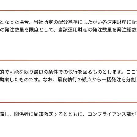
"となった場合、当社所定の配分基準にしたがい各運用財産に配
の発注数量を限度として、当該運用財産の発注数量を発注総数
的で可能な限り最良の条件での執行を図るものとします。ここ
勘案したものです。なお、最良執行の観点から一括発注を分割
備し、関係者に周知徹底するとともに、コンプライアンス部が