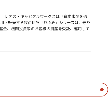
■
レオス・キャピタルワークスは「資本市場を通
運用・販売する投資信託「ひふみ」シリーズは、守り
基金、機関投資家のお客様の資産を受託、運用して