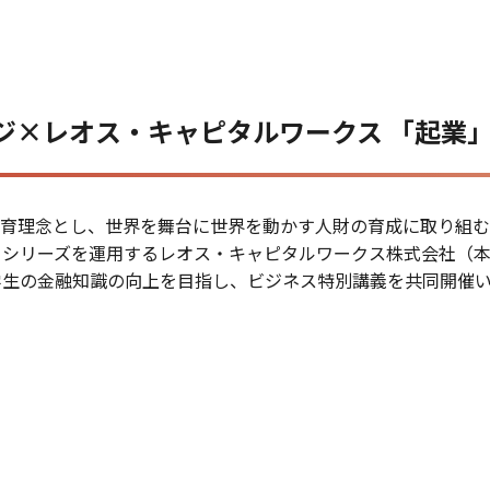
ジ×レオス・キャピタルワークス 「起業
育理念とし、世界を舞台に世界を動かす人財の育成に取り組む
」シリーズを運用するレオス・キャピタルワークス株式会社（
学生の金融知識の向上を目指し、ビジネス特別講義を共同開催