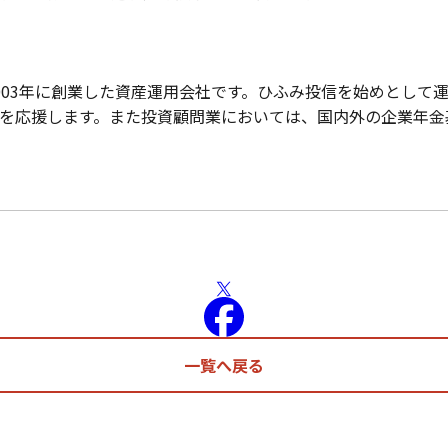
ワークス株式会社について
003年に創業した資産運用会社です。ひふみ投信を始めとして
を応援します。また投資顧問業においては、国内外の企業年金
一覧へ戻る