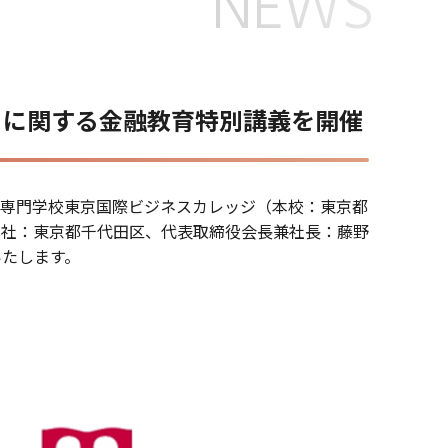
」に関する金融教育特別講義を開催
専門学校東京国際ビジネスカレッジ（本校：東京都
本社：東京都千代田区、代表取締役会長兼社長：藤野
いたします。