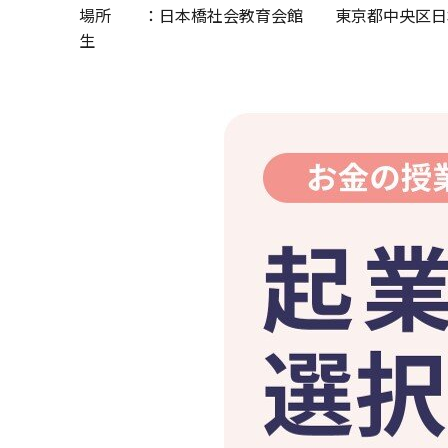
場所 ：日本橋社会教育会館 東京都中央区日
生 テーマ 