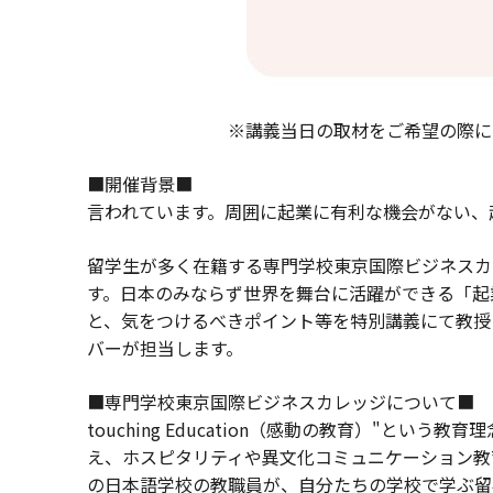
※講義当日の取材をご希望の際には事前
■開
言われています。周囲に起業に有利な機会がない、
留学生が多く在籍する専門学校東京国際ビジネスカ
す。日本のみならず世界を舞台に活躍ができる「起
と、気をつけるべきポイント等を特別講義にて教授
バーが担当します。
■専門学校東京国際ビジネスカレ
touching Education（感動の教育）"
え、ホスピタリティや異文化コミュニケーション教
の日本語学校の教職員が、自分たちの学校で学ぶ留