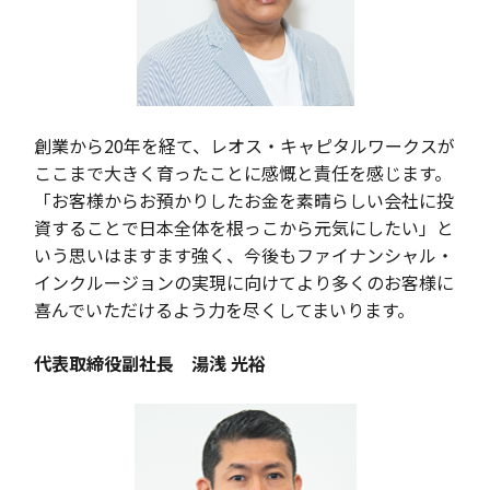
創業から
20
年を経て、レオス・キャピタルワークスが
ここまで大きく育ったことに感慨と責任を感じます。
「お客様からお預かりしたお金を素晴らしい会社に投
資することで日本全体を根っこから元気にしたい」と
いう思いはますます強く、今後もファイナンシャル・
インクルージョンの実現に向けてより多くのお客様に
喜んでいただけるよう力を尽くしてまいります。
代表取締役副社長 湯浅 光裕