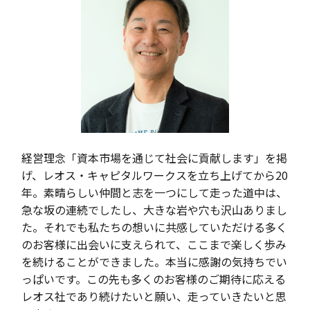
経営理念「資本市場を通じて社会に貢献します」を掲
げ、レオス・キャピタルワークスを立ち上げてから
20
年。素晴らしい仲間と志を一つにして走った道中は、
急な坂の連続でしたし、大きな岩や穴も沢山ありまし
た。それでも私たちの想いに共感していただける多く
のお客様に出会いに支えられて、ここまで楽しく歩み
を続けることができました。本当に感謝の気持ちでい
っぱいです。この先も多くのお客様のご期待に応える
レオス社であり続けたいと願い、走っていきたいと思