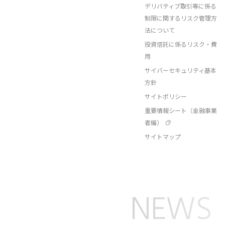
デリバティブ取引等に係る
制限に関するリスク管理方
法について
投資信託に係るリスク・費
用
サイバーセキュリティ基本
方針
サイトポリシー
重要情報シート（金融事業
者編）
サイトマップ