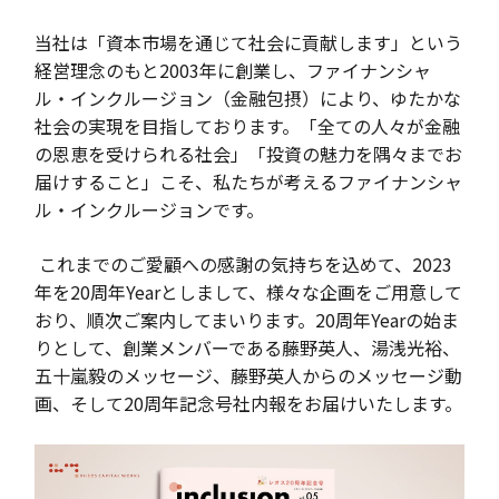
当社は「資本市場を通じて社会に貢献します」という
経営理念のもと2003年に創業し、ファイナンシャ
ル・インクルージョン（金融包摂）により、ゆたかな
社会の実現を目指しております。「全ての人々が金融
の恩恵を受けられる社会」「投資の魅力を隅々までお
届けすること」こそ、私たちが考えるファイナンシャ
ル・インクルージョンです。
これまでのご愛顧への感謝の気持ちを込めて、2023
年を20周年Yearとしまして、様々な企画をご用意して
おり、順次ご案内してまいります。20周年Yearの始ま
りとして、創業メンバーである藤野英人、湯浅光裕、
五十嵐毅のメッセージ、藤野英人からのメッセージ動
画、そして20周年記念号社内報をお届けいたします。