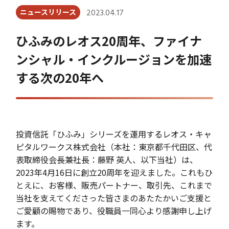
ニュースリリース
2023.04.17
ひふみのレオス20周年、ファイナ
ンシャル・インクルージョンを加速
する次の20年へ
投資信託「ひふみ」シリーズを運用するレオス・キャ
ピタルワークス株式会社（本社：東京都千代田区、代
表取締役会長兼社長：藤野 英人、以下当社）は、
2023年4月16日に創立20周年を迎えました。これもひ
とえに、お客様、販売パートナー、取引先、これまで
当社を支えてくださった皆さまのあたたかいご支援と
ご愛顧の賜物であり、役職員一同心より感謝申し上げ
ます。