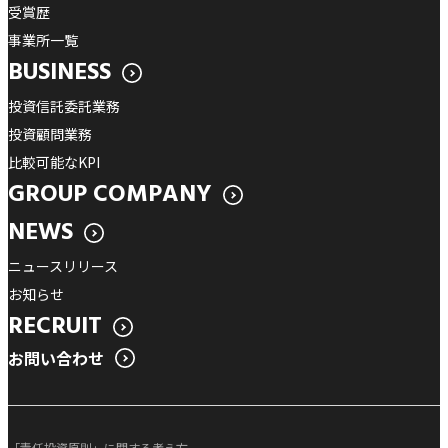
受賞歴
事業所一覧
BUSINESS
投資信託委託業務
投資顧問業務
比較可能なKPI
GROUP COMPANY
NEWS
ニュースリリース
お知らせ
RECRUIT
お問い合わせ
「責任投資原則」に関する考え方